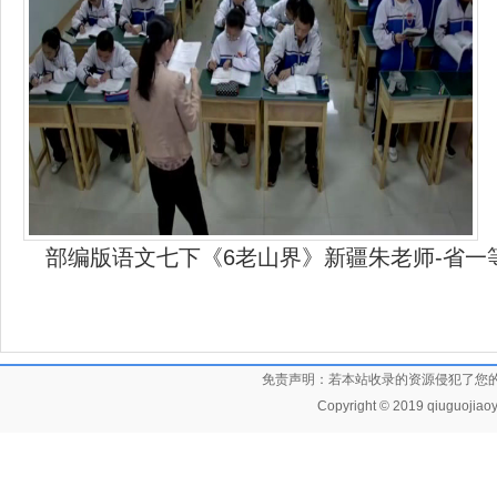
部编版语文七下《6老山界》新疆朱老师-省一
免责声明：若本站收录的资源侵犯了您
Copyright © 2019 qiuguojiaoy