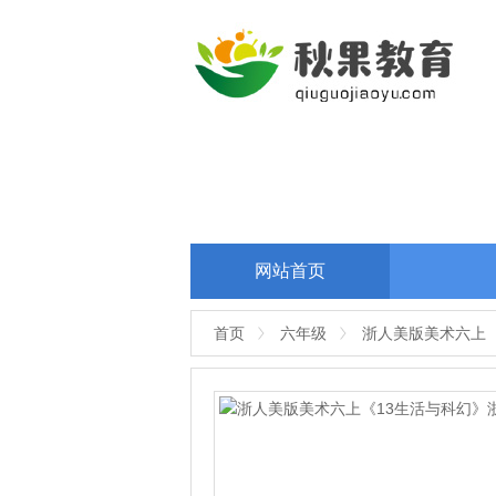
网站首页
首页
六年级
浙人美版美术六上