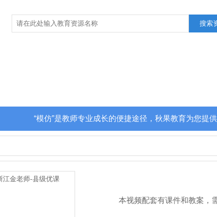
“模仿”是教师专业成长的便捷途径，秋果教育为您提供
本视频配套有课件和教案，