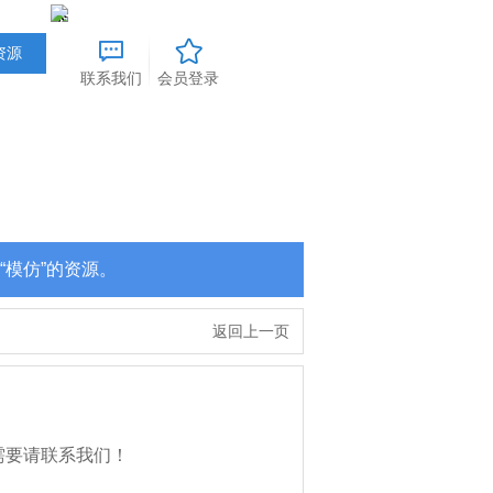
联系我们
会员登录
“模仿”的资源。
返回上一页
需要请联系我们！