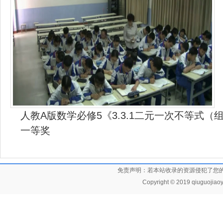
人教A版数学必修5《3.3.1二元一次不等式
一等奖
免责声明：若本站收录的资源侵犯了您
Copyright © 2019 qiuguojiaoy