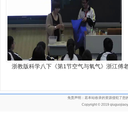
浙教版科学八下《第1节空气与氧气》浙江傅老
免责声明：若本站收录的资源侵犯了您
Copyright © 2019 qiuguojiaoy