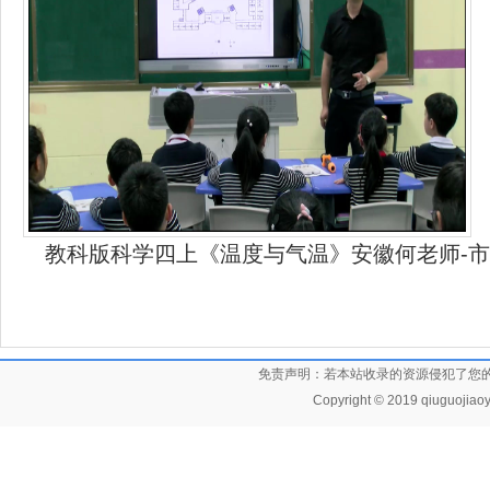
教科版科学四上《温度与气温》安徽何老师-
免责声明：若本站收录的资源侵犯了您
Copyright © 2019 qiuguojiaoy