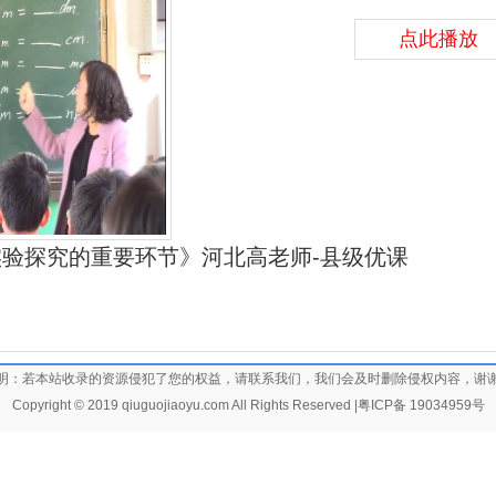
点此播放
实验探究的重要环节》河北高老师-县级优课
明：若本站收录的资源侵犯了您的权益，请联系我们，我们会及时删除侵权内容，谢
Copyright © 2019 qiuguojiaoyu.com All Rights Reserved |
粤ICP备 19034959号