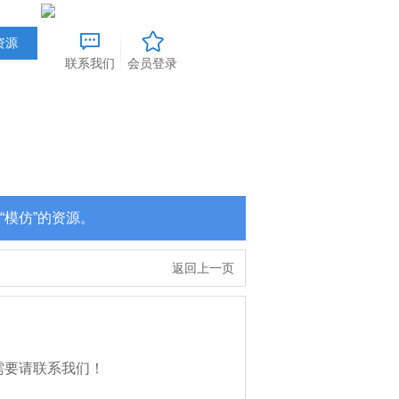
联系我们
会员登录
“模仿”的资源。
返回上一页
需要请联系我们！