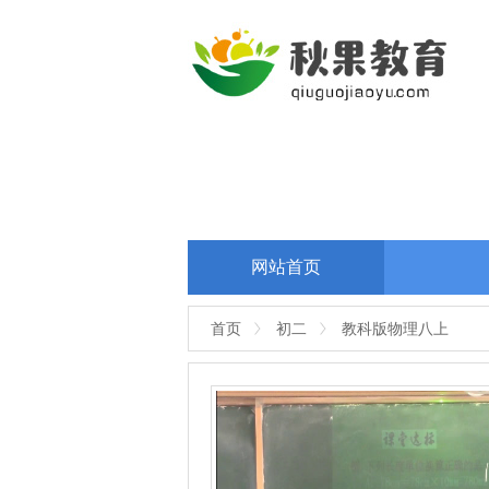
网站首页
首页
初二
教科版物理八上