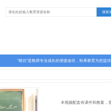
“模仿”是教师专业成长的便捷途径，秋果教育为您提供
本视频配套有课件和教案，