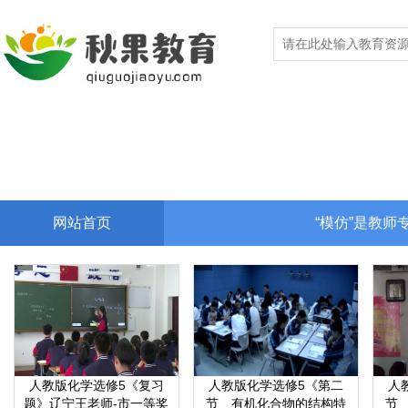
网站首页
“模仿”是教
人教版化学选修5《复习
人教版化学选修5《第二
人
题》辽宁王老师-市一等奖
节 有机化合物的结构特
节